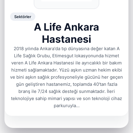
Sektörler
A Life Ankara
Hastanesi
2018 yılında Ankara'da tıp dünyasına değer katan A
Life Sağlık Grubu, Etimesgut lokasyonunda hizmet
veren A Life Ankara Hastanesi ile ayrıcalıklı bir bakım
hizmeti sağlamaktadır. Yüzü aşkın uzman hekim ekibi
ve bini aşkın sağlık profesyoneliyle gücünü her geçen
gün geliştiren hastanemiz, toplamda 40'tan fazla
branş ile 7/24 sağlık desteği sunmaktadır. İleri
teknolojiye sahip mimari yapısı ve son teknoloji cihaz
parkuruyla…