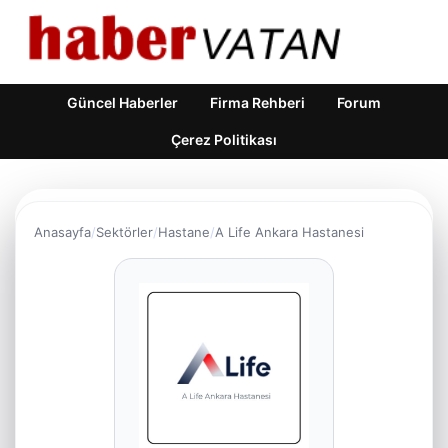
Güncel Haberler
Firma Rehberi
Forum
Çerez Politikası
Anasayfa
Sektörler
Hastane
A Life Ankara Hastanesi