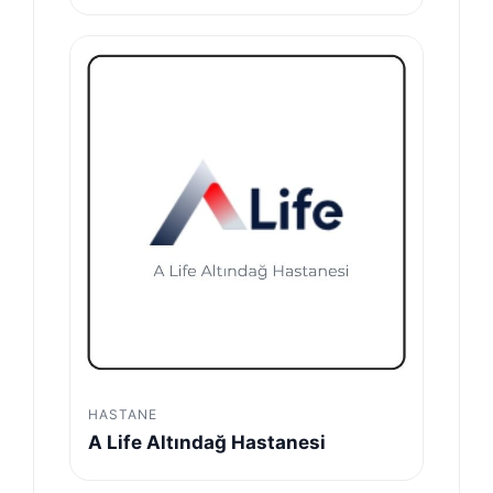
HASTANE
A Life Altındağ Hastanesi