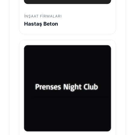
İNŞAAT FIRMALARI
Hastaş Beton