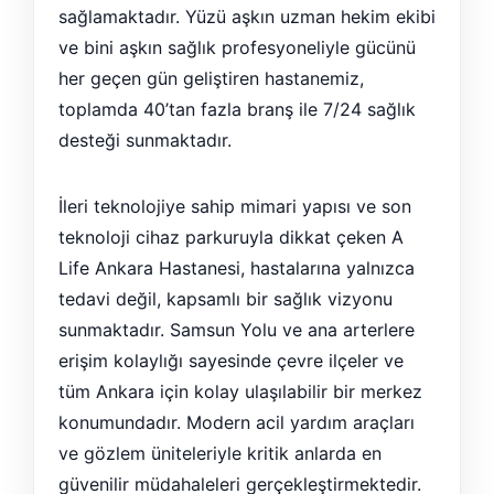
sağlamaktadır. Yüzü aşkın uzman hekim ekibi
ve bini aşkın sağlık profesyoneliyle gücünü
her geçen gün geliştiren hastanemiz,
toplamda 40’tan fazla branş ile 7/24 sağlık
desteği sunmaktadır.
İleri teknolojiye sahip mimari yapısı ve son
teknoloji cihaz parkuruyla dikkat çeken A
Life Ankara Hastanesi, hastalarına yalnızca
tedavi değil, kapsamlı bir sağlık vizyonu
sunmaktadır. Samsun Yolu ve ana arterlere
erişim kolaylığı sayesinde çevre ilçeler ve
tüm Ankara için kolay ulaşılabilir bir merkez
konumundadır. Modern acil yardım araçları
ve gözlem üniteleriyle kritik anlarda en
güvenilir müdahaleleri gerçekleştirmektedir.