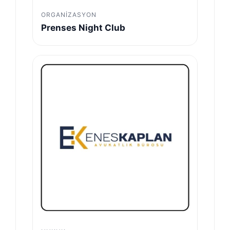
ORGANIZASYON
Prenses Night Club