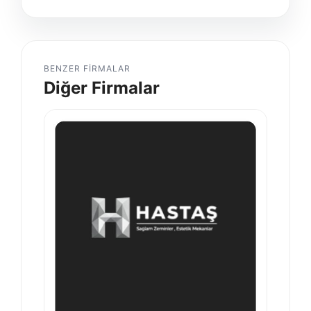
BENZER FIRMALAR
Diğer Firmalar