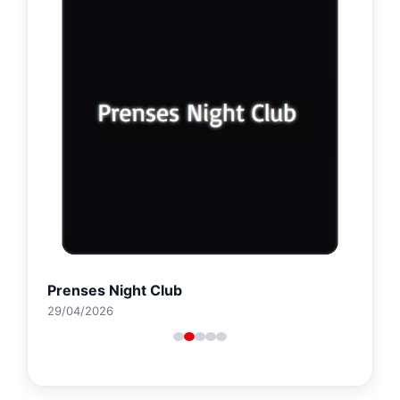
Prenses Night Club
29/04/2026