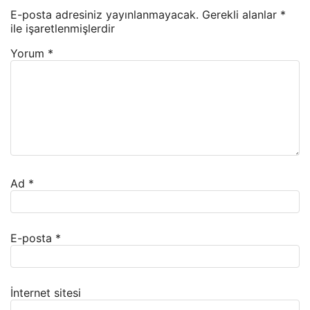
E-posta adresiniz yayınlanmayacak.
Gerekli alanlar
*
ile işaretlenmişlerdir
Yorum
*
Ad
*
E-posta
*
İnternet sitesi