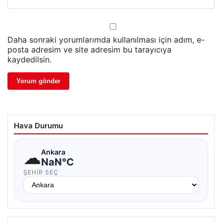
Daha sonraki yorumlarımda kullanılması için adım, e-
posta adresim ve site adresim bu tarayıcıya
kaydedilsin.
Hava Durumu
☁
Ankara
NaN°C
ŞEHIR SEÇ