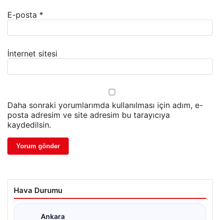
E-posta
*
İnternet sitesi
Daha sonraki yorumlarımda kullanılması için adım, e-
posta adresim ve site adresim bu tarayıcıya
kaydedilsin.
Hava Durumu
Ankara