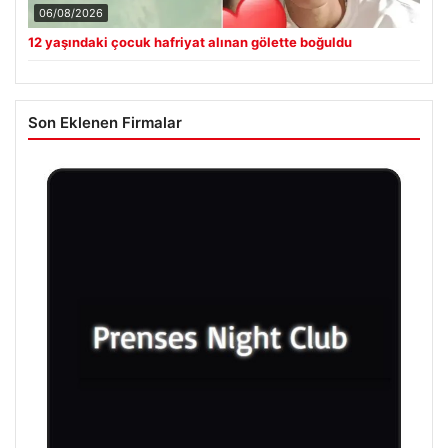
06/08/2026
12 yaşındaki çocuk hafriyat alınan gölette boğuldu
Son Eklenen Firmalar