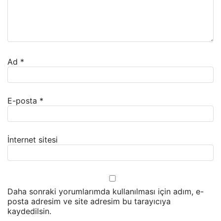
Ad
*
E-posta
*
İnternet sitesi
Daha sonraki yorumlarımda kullanılması için adım, e-
posta adresim ve site adresim bu tarayıcıya
kaydedilsin.