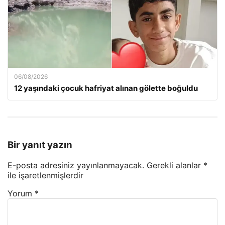
06/08/2026
12 yaşındaki çocuk hafriyat alınan gölette boğuldu
Bir yanıt yazın
E-posta adresiniz yayınlanmayacak.
Gerekli alanlar
*
ile işaretlenmişlerdir
Yorum
*