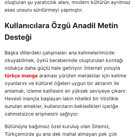
oluşturan şu yaratıcılık alanı, modern kültürün ayrılmaz
esas unsuru sürdürmeyi yapmıştır.
Kullanıcılara Özgü Anadil Metin
Desteği
Başka dillerdeki çalışmaları ana kelimelerimizde
okuyabilmek, öykü beraberinde oluşturulan kontağı
oldukça daha güçlü hale getiriyor. İnternet yoluyla
türkçe manga
araması yürüten meraklılar için kelime
oyunlarını ve kültürel öğeleri uygun bir aktarım ile
anlamak, izleme kalitesini en yüksek seviyeye çıkarır.
Hevesli inançla başlayan lakin nitelikli bir titizlikle
sunulan emekler, kullanıcıların bekledikleri içeriğe
zahmetsizce erişmesini sağlıyor.
Bütünüyle bağımsız özel kuruluş olan Sitemiz,
Türkçemizde şu ana dek mahal almayan pek çok