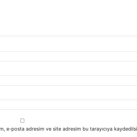
m, e-posta adresim ve site adresim bu tarayıcıya kaydedilsi