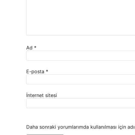
Ad
*
E-posta
*
İnternet sitesi
Daha sonraki yorumlarımda kullanılması için adı