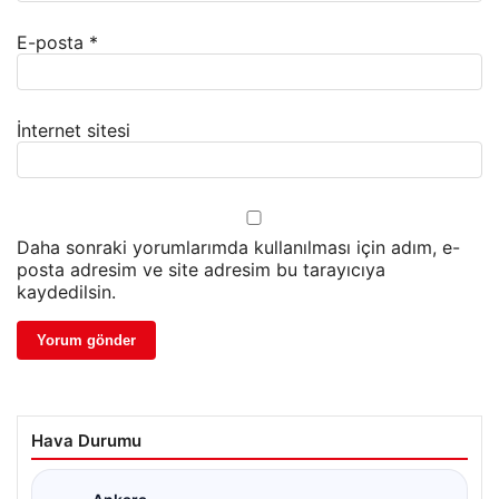
E-posta
*
İnternet sitesi
Daha sonraki yorumlarımda kullanılması için adım, e-
posta adresim ve site adresim bu tarayıcıya
kaydedilsin.
Hava Durumu