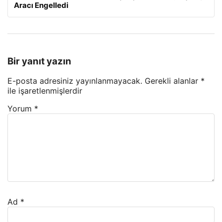
Aracı Engelledi
Bir yanıt yazın
E-posta adresiniz yayınlanmayacak.
Gerekli alanlar
*
ile işaretlenmişlerdir
Yorum
*
Ad
*