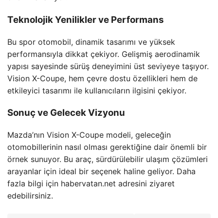
Teknolojik Yenilikler ve Performans
Bu spor otomobil, dinamik tasarımı ve yüksek
performansıyla dikkat çekiyor. Gelişmiş aerodinamik
yapısı sayesinde sürüş deneyimini üst seviyeye taşıyor.
Vision X-Coupe, hem çevre dostu özellikleri hem de
etkileyici tasarımı ile kullanıcıların ilgisini çekiyor.
Sonuç ve Gelecek Vizyonu
Mazda’nın Vision X-Coupe modeli, geleceğin
otomobillerinin nasıl olması gerektiğine dair önemli bir
örnek sunuyor. Bu araç, sürdürülebilir ulaşım çözümleri
arayanlar için ideal bir seçenek haline geliyor. Daha
fazla bilgi için habervatan.net adresini ziyaret
edebilirsiniz.