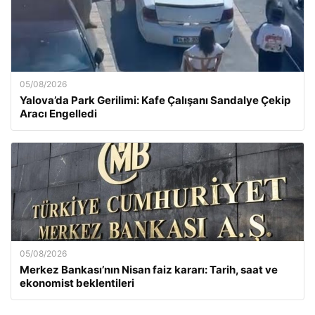
05/08/2026
Yalova’da Park Gerilimi: Kafe Çalışanı Sandalye Çekip
Aracı Engelledi
05/08/2026
Merkez Bankası’nın Nisan faiz kararı: Tarih, saat ve
ekonomist beklentileri