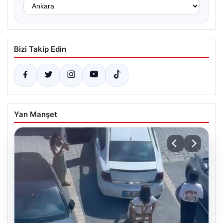
Bizi Takip Edin
Yan Manşet