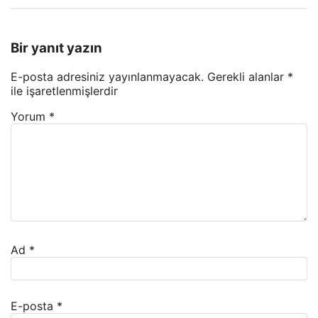
Bir yanıt yazın
E-posta adresiniz yayınlanmayacak.
Gerekli alanlar
*
ile işaretlenmişlerdir
Yorum
*
Ad
*
E-posta
*