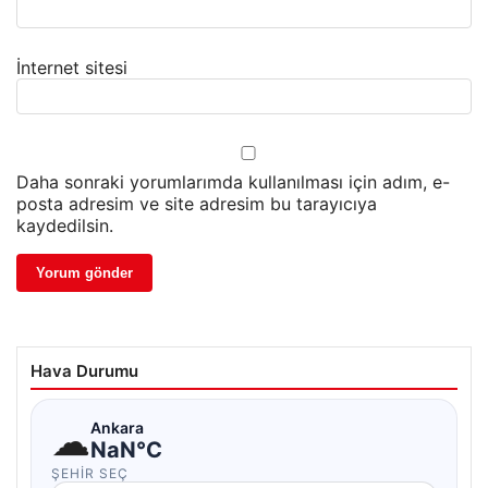
İnternet sitesi
Daha sonraki yorumlarımda kullanılması için adım, e-
posta adresim ve site adresim bu tarayıcıya
kaydedilsin.
Hava Durumu
☁
Ankara
NaN°C
ŞEHIR SEÇ