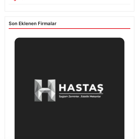
Son Eklenen Firmalar