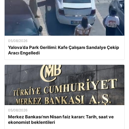
05/08/2026
Yalova’da Park Gerilimi: Kafe Çalışanı Sandalye Çekip
Aracı Engelledi
05/08/2026
Merkez Bankası’nın Nisan faiz kararı: Tarih, saat ve
ekonomist beklentileri