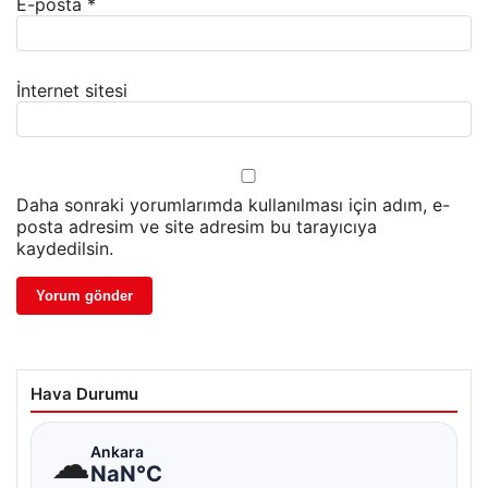
E-posta
*
İnternet sitesi
Daha sonraki yorumlarımda kullanılması için adım, e-
posta adresim ve site adresim bu tarayıcıya
kaydedilsin.
Hava Durumu
☁
Ankara
NaN°C