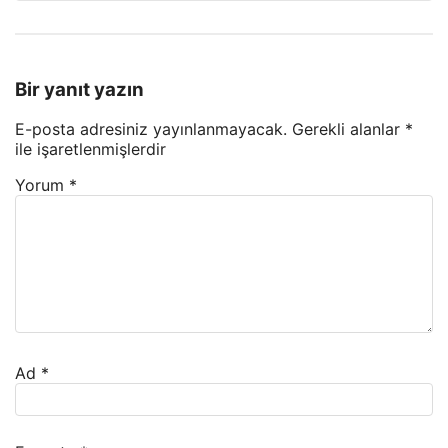
Bir yanıt yazın
E-posta adresiniz yayınlanmayacak.
Gerekli alanlar
*
ile işaretlenmişlerdir
Yorum
*
Ad
*