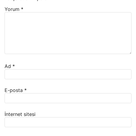
Yorum
*
Ad
*
E-posta
*
İnternet sitesi