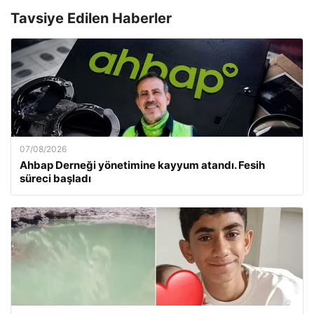
Tavsiye Edilen Haberler
07/08/2026
Ahbap Derneği yönetimine kayyum atandı. Fesih
süreci başladı