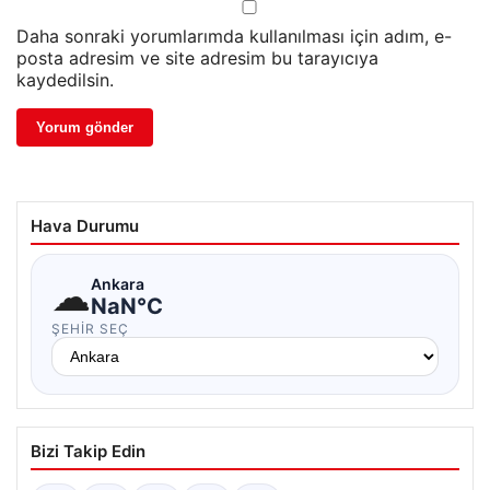
Daha sonraki yorumlarımda kullanılması için adım, e-
posta adresim ve site adresim bu tarayıcıya
kaydedilsin.
Hava Durumu
☁
Ankara
NaN°C
ŞEHIR SEÇ
Bizi Takip Edin