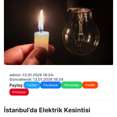
admin
•
13.01.2026 18:24
•
Güncellendi: 13.01.2026 18:24
Paylaş:
Twitter
Facebook
WhatsApp
Reddit
Pinterest
İstanbul’da Elektrik Kesintisi