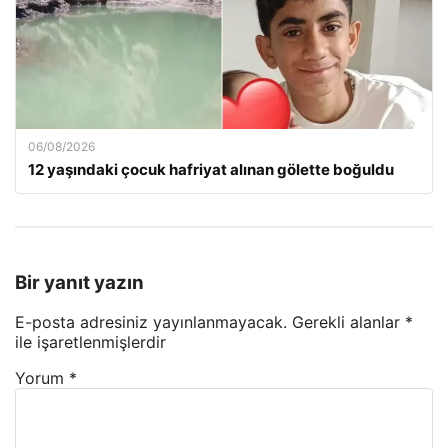
06/08/2026
12 yaşındaki çocuk hafriyat alınan gölette boğuldu
Bir yanıt yazın
E-posta adresiniz yayınlanmayacak.
Gerekli alanlar
*
ile işaretlenmişlerdir
Yorum
*