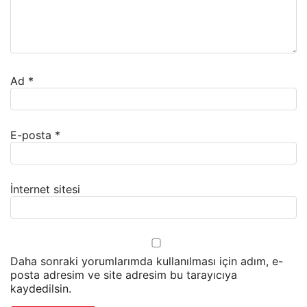
Ad
*
E-posta
*
İnternet sitesi
Daha sonraki yorumlarımda kullanılması için adım, e-
posta adresim ve site adresim bu tarayıcıya
kaydedilsin.