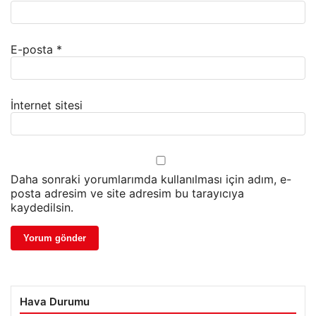
E-posta
*
İnternet sitesi
Daha sonraki yorumlarımda kullanılması için adım, e-
posta adresim ve site adresim bu tarayıcıya
kaydedilsin.
Hava Durumu