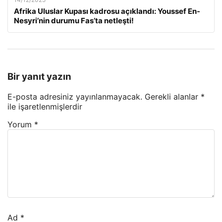
Afrika Uluslar Kupası kadrosu açıklandı: Youssef En-
Nesyri’nin durumu Fas’ta netleşti!
Bir yanıt yazın
E-posta adresiniz yayınlanmayacak.
Gerekli alanlar
*
ile işaretlenmişlerdir
Yorum
*
Ad
*