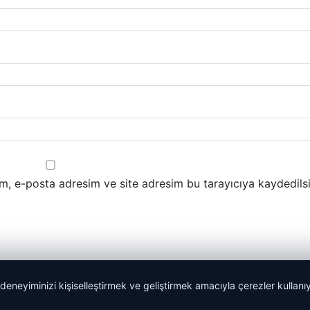
m, e-posta adresim ve site adresim bu tarayıcıya kaydedilsi
 deneyiminizi kişiselleştirmek ve geliştirmek amacıyla çerezler kullan