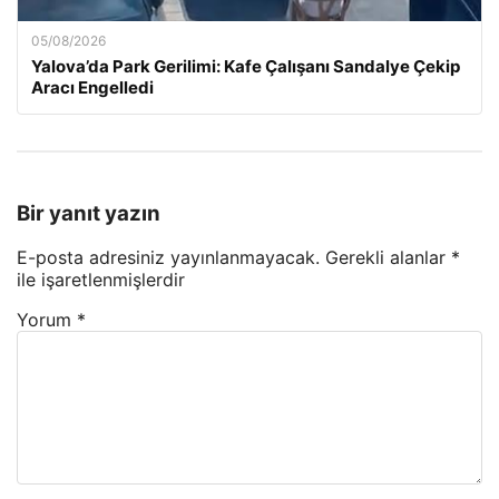
05/08/2026
Yalova’da Park Gerilimi: Kafe Çalışanı Sandalye Çekip
Aracı Engelledi
Bir yanıt yazın
E-posta adresiniz yayınlanmayacak.
Gerekli alanlar
*
ile işaretlenmişlerdir
Yorum
*