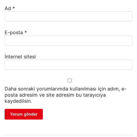
Ad
*
E-posta
*
İnternet sitesi
Daha sonraki yorumlarımda kullanılması için adım, e-
posta adresim ve site adresim bu tarayıcıya
kaydedilsin.