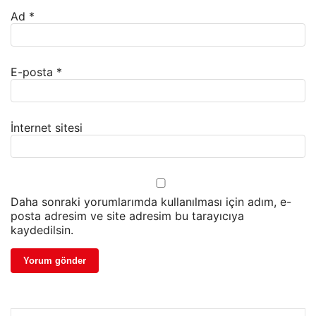
Ad
*
E-posta
*
İnternet sitesi
Daha sonraki yorumlarımda kullanılması için adım, e-
posta adresim ve site adresim bu tarayıcıya
kaydedilsin.