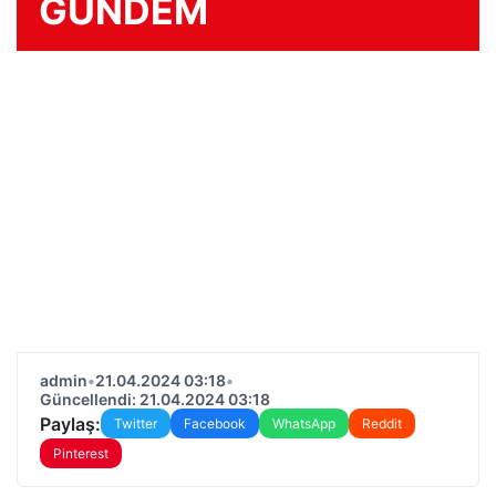
GÜNDEM
admin
•
21.04.2024 03:18
•
Güncellendi: 21.04.2024 03:18
Paylaş:
Twitter
Facebook
WhatsApp
Reddit
Pinterest