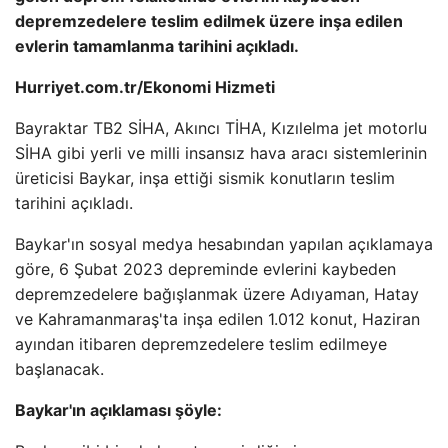
depremzedelere teslim edilmek üzere inşa edilen
evlerin tamamlanma tarihini açıkladı.
Hurriyet.com.tr/Ekonomi Hizmeti
Bayraktar TB2 SİHA, Akıncı TİHA, Kızılelma jet motorlu
SİHA gibi yerli ve milli insansız hava aracı sistemlerinin
üreticisi Baykar, inşa ettiği sismik konutların teslim
tarihini açıkladı.
Baykar'ın sosyal medya hesabından yapılan açıklamaya
göre, 6 Şubat 2023 depreminde evlerini kaybeden
depremzedelere bağışlanmak üzere Adıyaman, Hatay
ve Kahramanmaraş'ta inşa edilen 1.012 konut, Haziran
ayından itibaren depremzedelere teslim edilmeye
başlanacak.
Baykar'ın açıklaması şöyle: