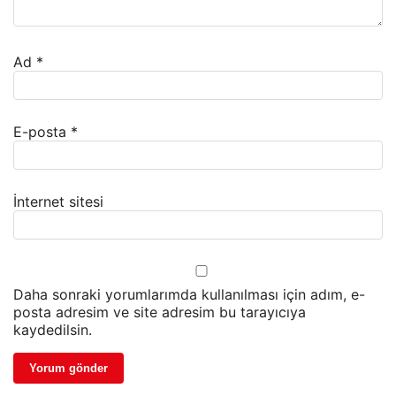
Ad
*
E-posta
*
İnternet sitesi
Daha sonraki yorumlarımda kullanılması için adım, e-
posta adresim ve site adresim bu tarayıcıya
kaydedilsin.