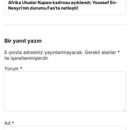
Afrika Uluslar Kupası kadrosu açıklandı: Youssef En-
Nesyri’nin durumu Fas’ta netleşti!
Bir yanıt yazın
E-posta adresiniz yayınlanmayacak.
Gerekli alanlar
*
ile işaretlenmişlerdir
Yorum
*
Ad
*