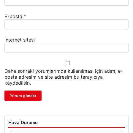
E-posta
*
İnternet sitesi
Daha sonraki yorumlarımda kullanılması için adım, e-
posta adresim ve site adresim bu tarayıcıya
kaydedilsin.
Hava Durumu