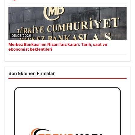
05/08/2026
Merkez Bankası’nın Nisan faiz kararı: Tarih, saat ve
ekonomist beklentileri
Son Eklenen Firmalar