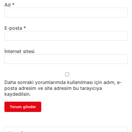
Ad
*
E-posta
*
İnternet sitesi
Daha sonraki yorumlarımda kullanılması için adım, e-
posta adresim ve site adresim bu tarayıcıya
kaydedilsin.