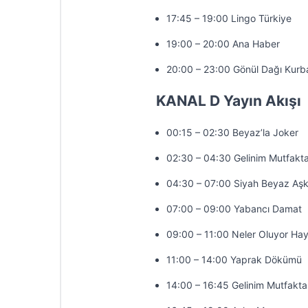
17:45 – 19:00 Lingo Türkiye
19:00 – 20:00 Ana Haber
20:00 – 23:00 Gönül Dağı Kurb
KANAL D Yayın Akışı
00:15 – 02:30 Beyaz’la Joker
02:30 – 04:30 Gelinim Mutfakt
04:30 – 07:00 Siyah Beyaz Aş
07:00 – 09:00 Yabancı Damat
09:00 – 11:00 Neler Oluyor Hay
11:00 – 14:00 Yaprak Dökümü
14:00 – 16:45 Gelinim Mutfakta