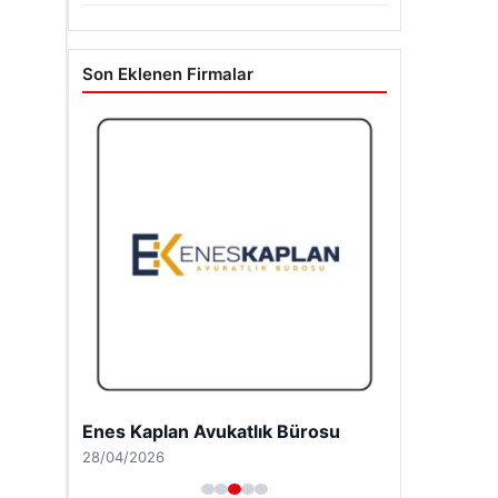
Son Eklenen Firmalar
Enes Kaplan Avukatlık Bürosu
28/04/2026