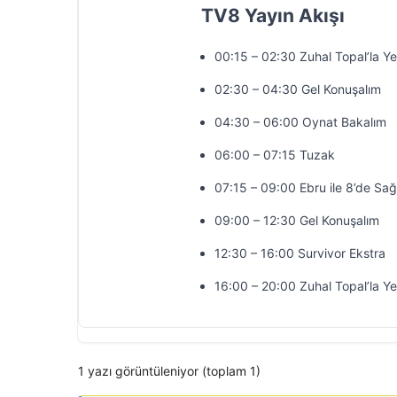
TV8 Yayın Akışı
00:15 – 02:30 Zuhal Topal’la Y
02:30 – 04:30 Gel Konuşalım
04:30 – 06:00 Oynat Bakalım
06:00 – 07:15 Tuzak
07:15 – 09:00 Ebru ile 8’de Sağ
09:00 – 12:30 Gel Konuşalım
12:30 – 16:00 Survivor Ekstra
16:00 – 20:00 Zuhal Topal’la Y
1 yazı görüntüleniyor (toplam 1)