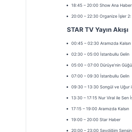
18:45 – 20:00 Show Ana Haber
20:00 – 22:30 Organize İşler 2
STAR TV Yayın Akışı
00:45 – 02:30 Aramızda Kalsın
02:30 – 05:00 İstanbullu Gelin
05:00 – 07:00 Dürüye’nin Güğü
07:00 – 09:30 İstanbullu Gelin
09:30 – 13:30 Songül ve Uğur 
13:30 – 17:15 Nur Viral ile Sen 
17:15 – 19:00 Aramızda Kalsın
19:00 – 20:00 Star Haber
20:00 – 23:00 Sevdiğim Sensin