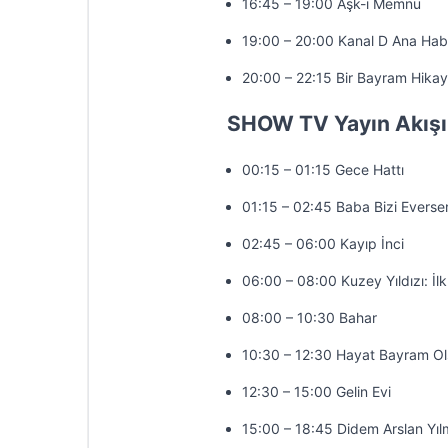
16:45 – 19:00 Aşk-ı Memnu
19:00 – 20:00 Kanal D Ana Hab
20:00 – 22:15 Bir Bayram Hikay
SHOW TV Yayın Akışı
00:15 – 01:15 Gece Hattı
01:15 – 02:45 Baba Bizi Everse
02:45 – 06:00 Kayıp İnci
06:00 – 08:00 Kuzey Yıldızı: İl
08:00 – 10:30 Bahar
10:30 – 12:30 Hayat Bayram Ol
12:30 – 15:00 Gelin Evi
15:00 – 18:45 Didem Arslan Yıl