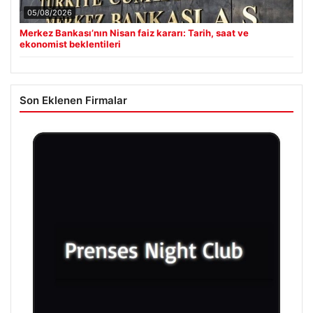
05/08/2026
Merkez Bankası’nın Nisan faiz kararı: Tarih, saat ve
ekonomist beklentileri
Son Eklenen Firmalar