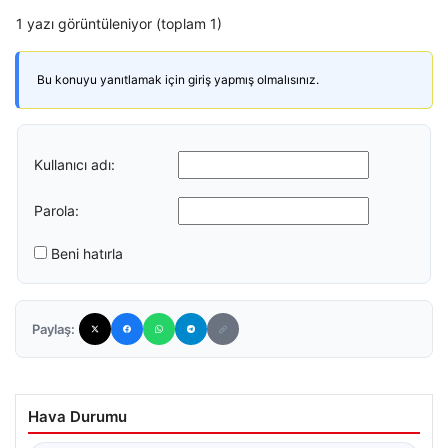
1 yazı görüntüleniyor (toplam 1)
Bu konuyu yanıtlamak için giriş yapmış olmalısınız.
Kullanıcı adı:
Parola:
Beni hatırla
Paylaş:
Hava Durumu