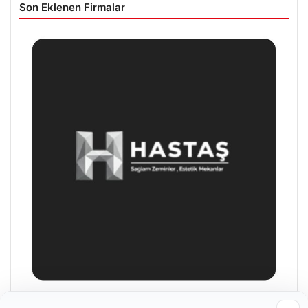
Son Eklenen Firmalar