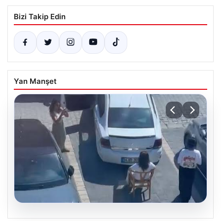
Bizi Takip Edin
Yan Manşet
05.08.2026