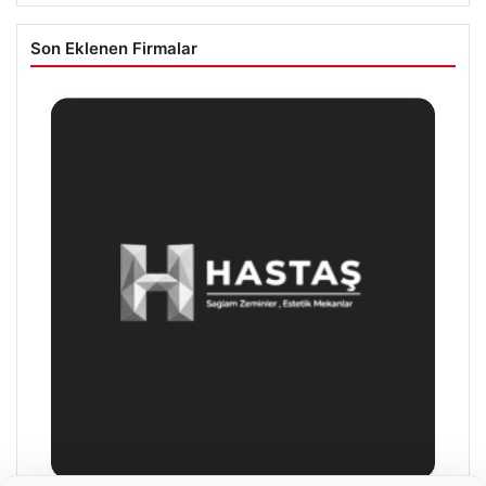
Son Eklenen Firmalar