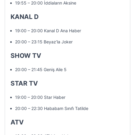
19:55 – 20:00 İddiaların Aksine
KANAL D
19:00 – 20:00 Kanal D Ana Haber
20:00 – 23:15 Beyaz’la Joker
SHOW TV
20:00 – 21:45 Geniş Aile 5
STAR TV
19:00 – 20:00 Star Haber
20:00 – 22:30 Hababam Sınıfı Tatilde
ATV