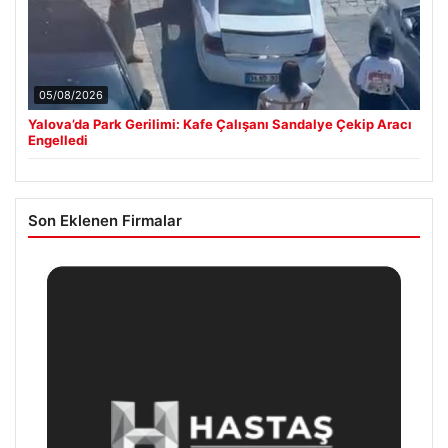
05/08/2026
Yalova’da Park Gerilimi: Kafe Çalışanı Sandalye Çekip Aracı
Engelledi
Son Eklenen Firmalar