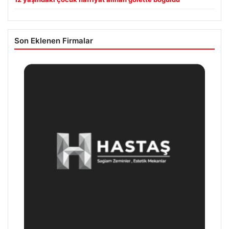
Son Eklenen Firmalar