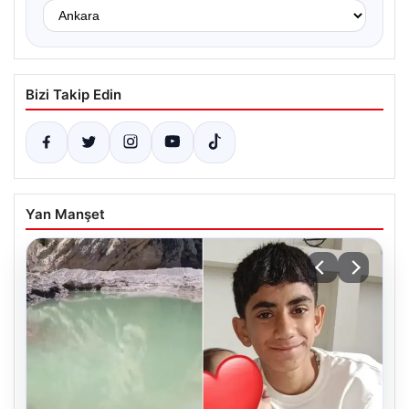
Bizi Takip Edin
Yan Manşet