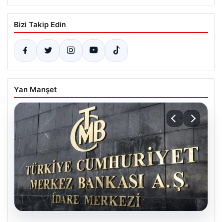
Bizi Takip Edin
Yan Manşet