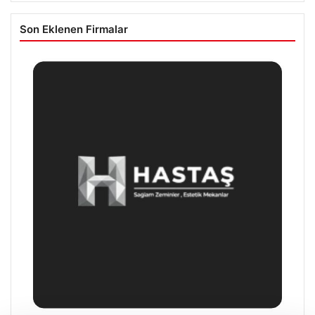
Son Eklenen Firmalar