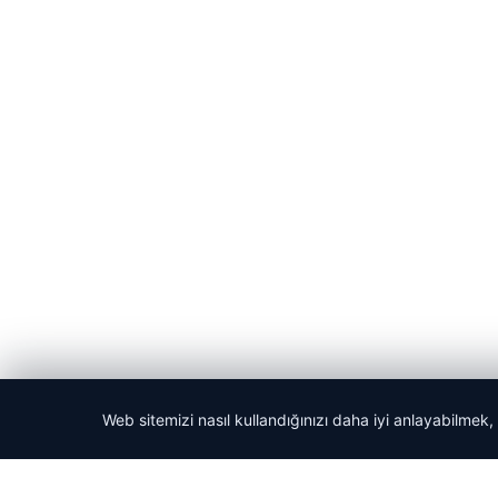
Web sitemizi nasıl kullandığınızı daha iyi anlayabilmek,