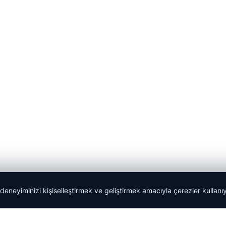
 deneyiminizi kişiselleştirmek ve geliştirmek amacıyla çerezler kullan