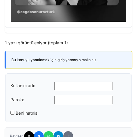
1 yazı görüntüleniyor (toplam 1)
Bu konuyu yanıtlamak için giriş yapmış olmalısınız.
Kullanıcı adı:
Parola:
Beni hatırla
Paylaş: