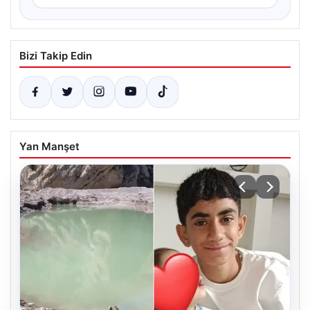
Bizi Takip Edin
Yan Manşet