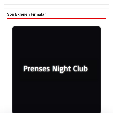
Son Eklenen Firmalar