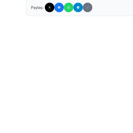
Paylaş: