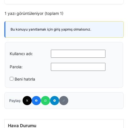
1 yazı görüntüleniyor (toplam 1)
Bu konuyu yanıtlamak için giriş yapmış olmalısınız.
Kullanıcı adı:
Parola:
Beni hatırla
Paylaş:
Hava Durumu