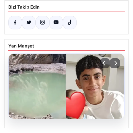
Bizi Takip Edin
Yan Manşet
06.08.2026