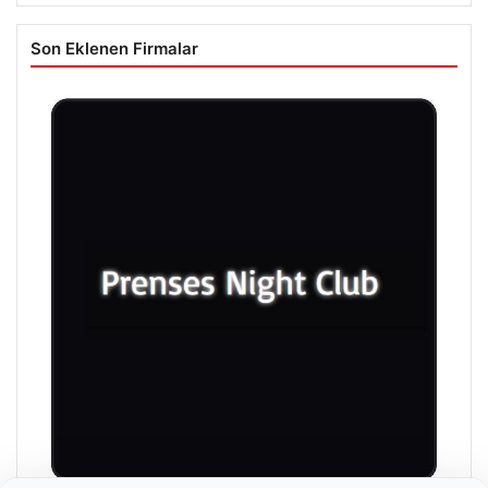
Son Eklenen Firmalar