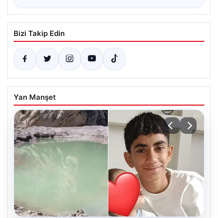
Bizi Takip Edin
Yan Manşet