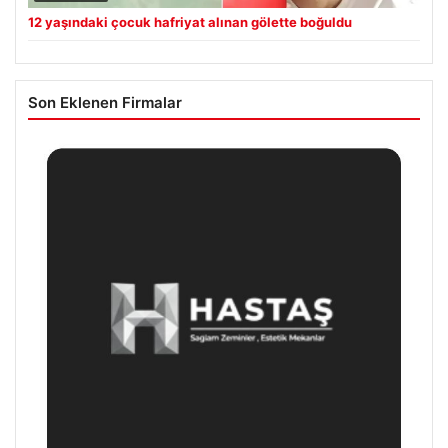
12 yaşındaki çocuk hafriyat alınan gölette boğuldu
Son Eklenen Firmalar