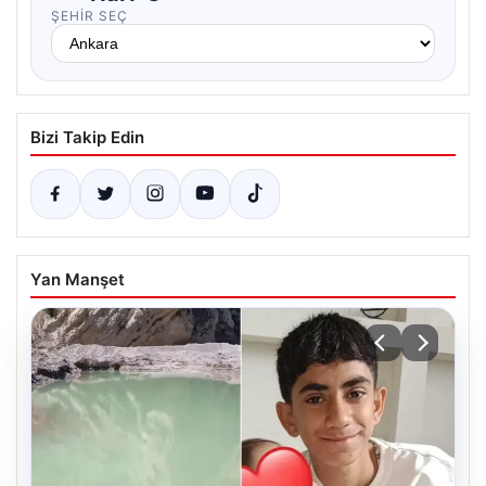
ŞEHIR SEÇ
Bizi Takip Edin
Yan Manşet