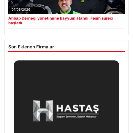
07/08/2026
Ahbap Derneği yönetimine kayyum atandı. Fesih süreci
başladı
Son Eklenen Firmalar