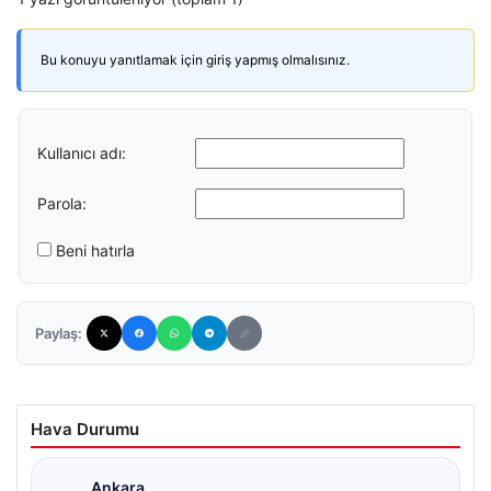
Bu konuyu yanıtlamak için giriş yapmış olmalısınız.
Kullanıcı adı:
Parola:
Beni hatırla
Paylaş:
Hava Durumu
Ankara