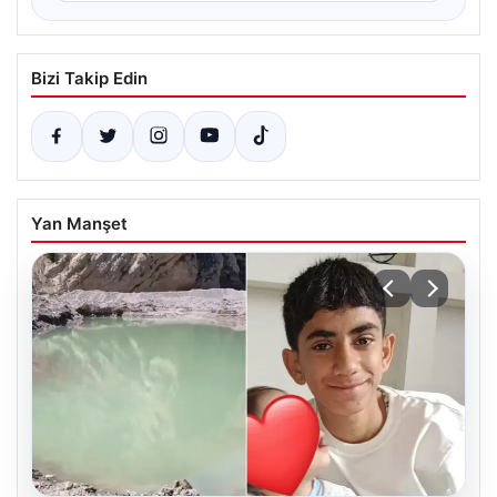
Bizi Takip Edin
Yan Manşet