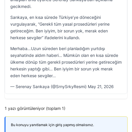
gecikmedi.
Sarıkaya, en kısa sürede Türkiye’ye döneceğini
vurgulayarak, “Gerekli tüm yasal prosedürleri yerine
getireceğim. Ben iyiyim, bir sorun yok, merak eden
herkese sevgiler” ifadelerini kullandı.
Merhaba…Uzun süreden beri planladığım yurtdışı
seyahatinde aldım haberi… Mümkün olan en kısa sürede
ülkeme dönüp tüm gerekli prosedürleri yerine getireceğim
herkesin yaptığı gibi… Ben iyiyim bir sorun yok merak
eden herkese sevgiler…
— Serenay Sarıkaya (@SrnySrkyResmi) May 21, 2026
1 yazı görüntüleniyor (toplam 1)
Bu konuyu yanıtlamak için giriş yapmış olmalısınız.