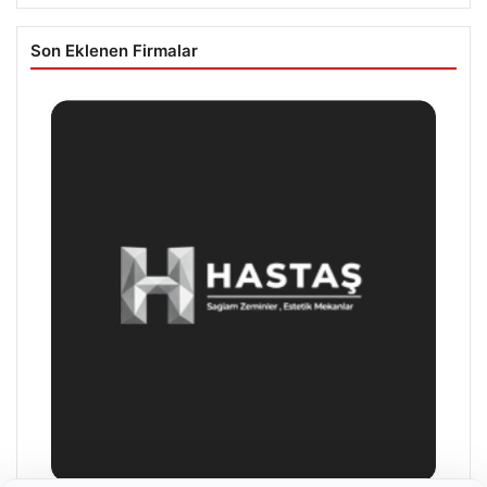
Son Eklenen Firmalar