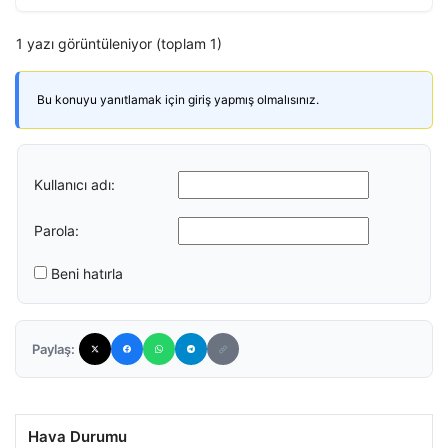
1 yazı görüntüleniyor (toplam 1)
Bu konuyu yanıtlamak için giriş yapmış olmalısınız.
Kullanıcı adı:
Parola:
Beni hatırla
Paylaş:
Hava Durumu