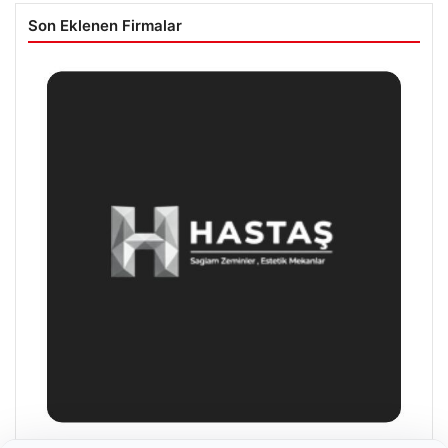
Son Eklenen Firmalar