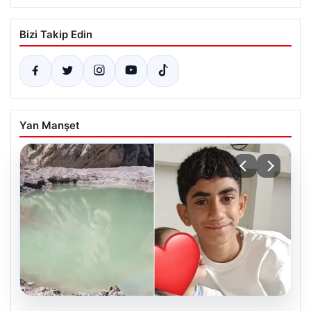
Bizi Takip Edin
Yan Manşet