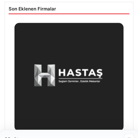
Son Eklenen Firmalar