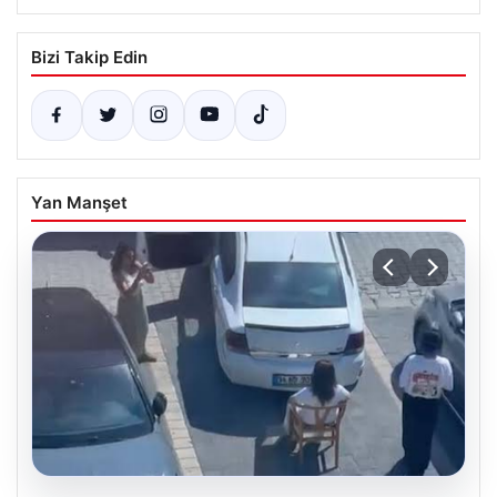
Bizi Takip Edin
Yan Manşet