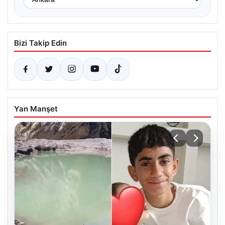
Bizi Takip Edin
Yan Manşet