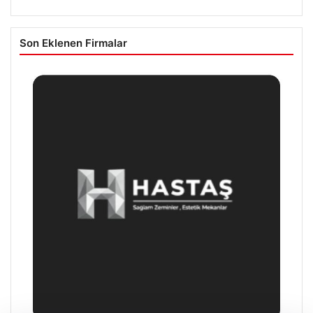
Son Eklenen Firmalar