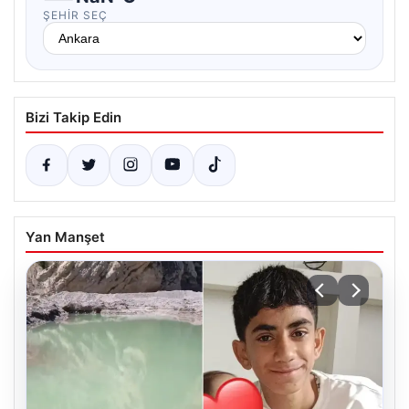
ŞEHIR SEÇ
Bizi Takip Edin
Yan Manşet