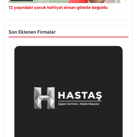
12 yaşındaki çocuk hafriyat alınan gölette boğuldu
Son Eklenen Firmalar