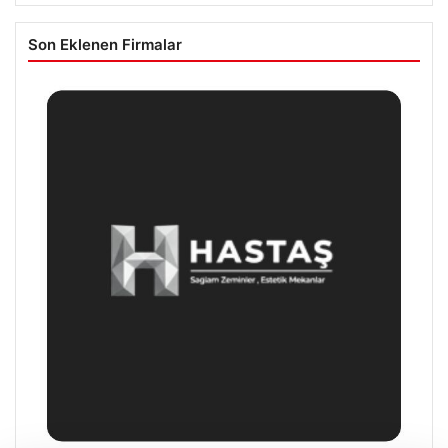
Son Eklenen Firmalar