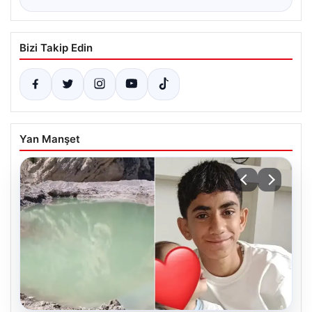
Bizi Takip Edin
Yan Manşet