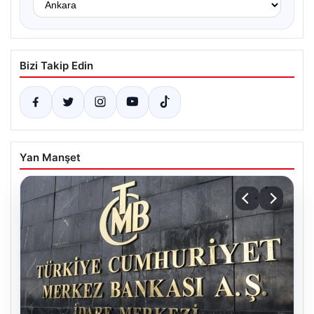
Bizi Takip Edin
Yan Manşet