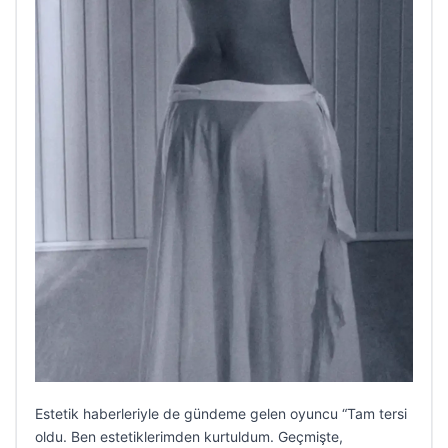
Estetik haberleriyle de gündeme gelen oyuncu “Tam tersi
oldu. Ben estetiklerimden kurtuldum. Geçmişte,