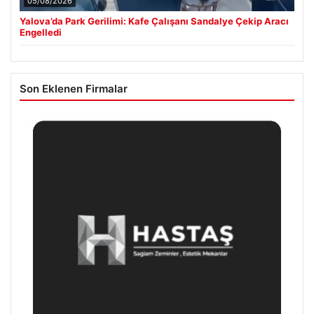
05/08/2026
Yalova’da Park Gerilimi: Kafe Çalışanı Sandalye Çekip Aracı
Engelledi
Son Eklenen Firmalar