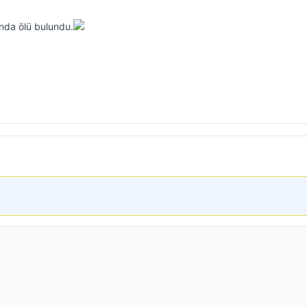
ında ölü bulundu.