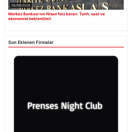
05/08/2026
Merkez Bankası’nın Nisan faiz kararı: Tarih, saat ve
ekonomist beklentileri
Son Eklenen Firmalar