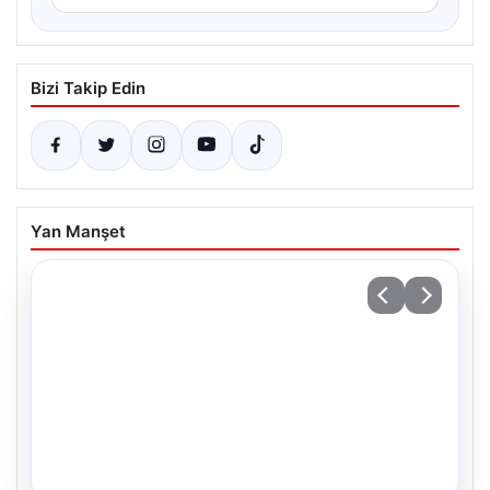
Bizi Takip Edin
Yan Manşet