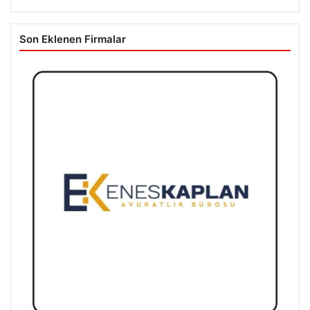
Son Eklenen Firmalar