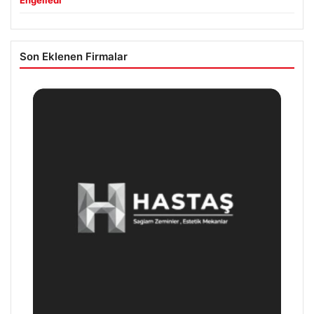
Engelledi
Son Eklenen Firmalar