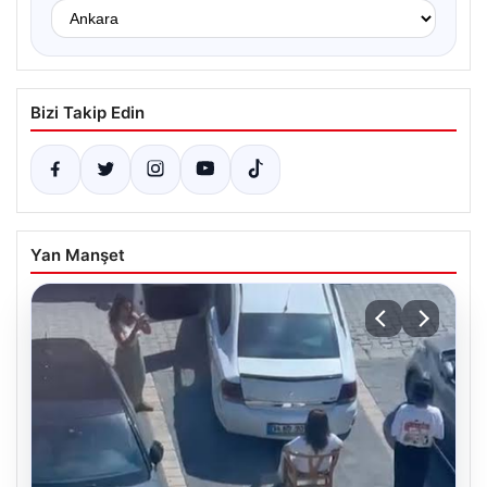
Bizi Takip Edin
Yan Manşet