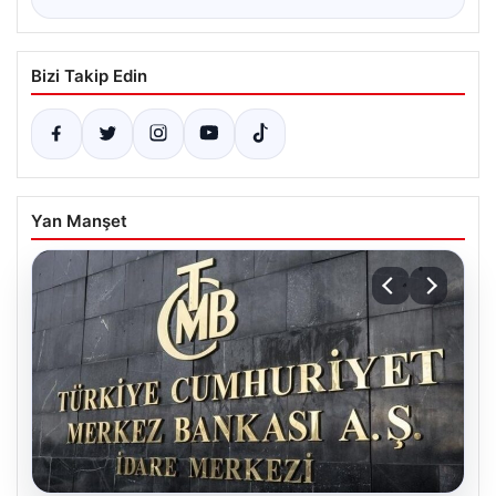
Bizi Takip Edin
Yan Manşet