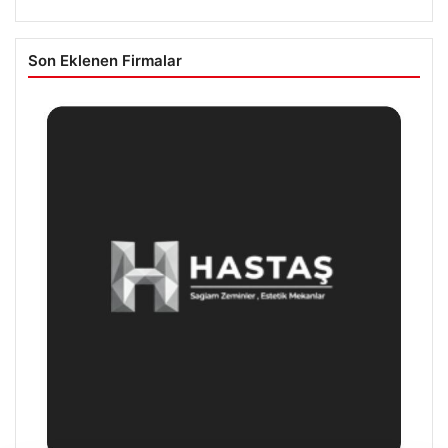
Son Eklenen Firmalar