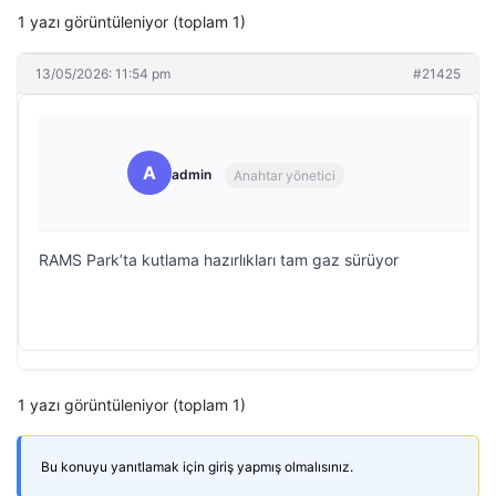
1 yazı görüntüleniyor (toplam 1)
13/05/2026: 11:54 pm
#21425
A
admin
Anahtar yönetici
RAMS Park’ta kutlama hazırlıkları tam gaz sürüyor
1 yazı görüntüleniyor (toplam 1)
Bu konuyu yanıtlamak için giriş yapmış olmalısınız.