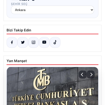
ŞEHIR SEÇ
Bizi Takip Edin
Yan Manşet